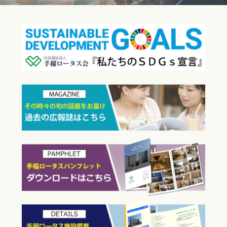
お問い合わせ