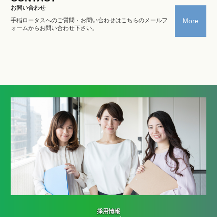
お問い合わせ
手稲ロータスへのご質問・お問い合わせはこちらのメールフ
More
ォームからお問い合わせ下さい。
採用情報