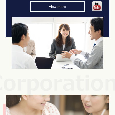
View more