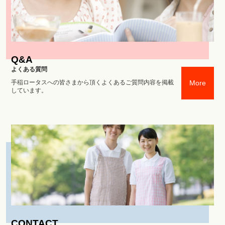
Q&A
よくある質問
手稲ロータスへの皆さまから頂くよくあるご質問内容を掲載
More
しています。
CONTACT