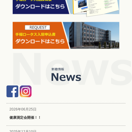
2026年06月25日
健康測定会開催！！
2025年12月10日