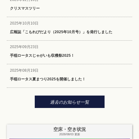
クリスマスツリー
2025年10月10日
広報誌「こもれびだより（2025年10月号）」を発行しました
2025年09月23日
手稲ロータスじゃがいも収穫祭2025！
2025年08月19日
手稲ロータス夏まつり2025を開催しました！
過去のお知らせ一覧
空床・空き状況
2026/08/03 更新