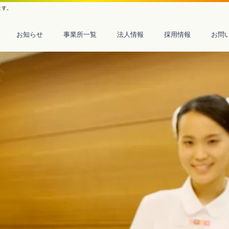
ます。
お知らせ
事業所一覧
法人情報
採用情報
お問
事業所一覧
法人情報
採用情報
お知らせ
お問い合わせ