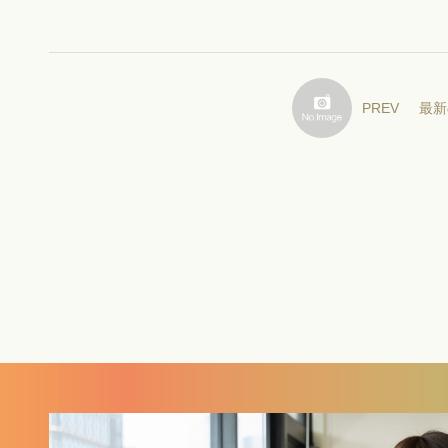
PREV
最新