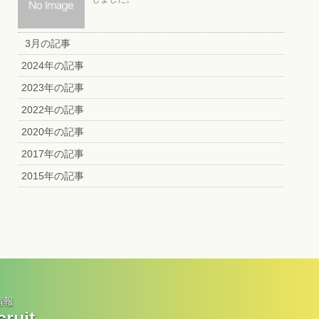
3月の記事
2024年の記事
2023年の記事
2022年の記事
2020年の記事
2017年の記事
2015年の記事
情報
ruit